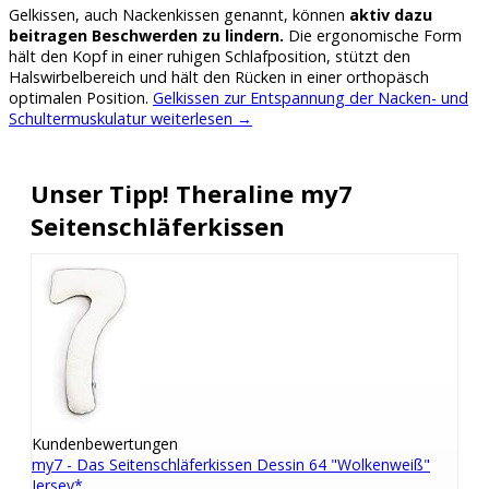
Gelkissen, auch Nackenkissen genannt, können
aktiv dazu
beitragen Beschwerden zu lindern.
Die ergonomische Form
hält den Kopf in einer ruhigen Schlafposition, stützt den
Halswirbelbereich und hält den Rücken in einer orthopäsch
optimalen Position.
Gelkissen zur Entspannung der Nacken- und
Schultermuskulatur
weiterlesen
→
Unser Tipp! Theraline my7
Seitenschläferkissen
Kundenbewertungen
my7 - Das Seitenschläferkissen Dessin 64 "Wolkenweiß"
Jersey*