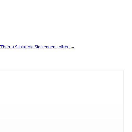
 Thema Schlaf die Sie kennen sollten
→