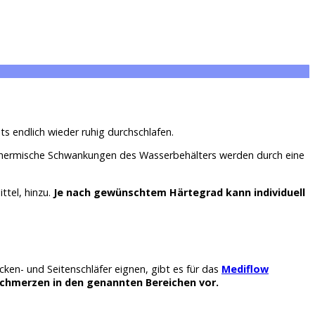
s endlich wieder ruhig durchschlafen.
 Thermische Schwankungen des Wasserbehälters werden durch eine
ttel, hinzu.
Je nach gewünschtem Härtegrad kann individuell
cken- und Seitenschläfer eignen, gibt es für das
Mediflow
chmerzen in den genannten Bereichen vor.