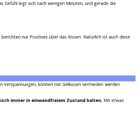
 das Gefühl legt sich nach wenigen Minuten, und gerade die
r
berichten nur Positives über das Kissen. Natürlich ist auch diese
n Verspannungen, können mit Gelkissen vermieden werden.
nisch immer in einwandfreiem Zustand halten.
Mit etwas