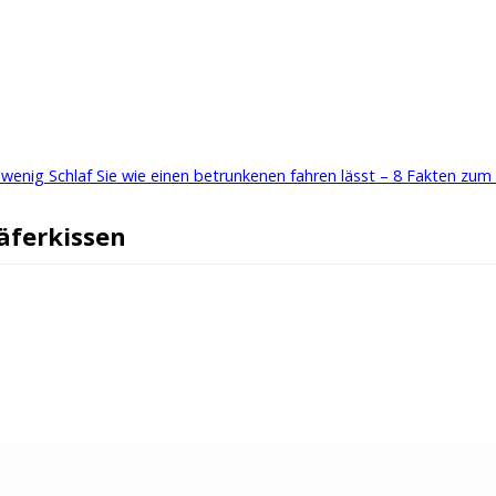
enig Schlaf Sie wie einen betrunkenen fahren lässt – 8 Fakten zum
äferkissen