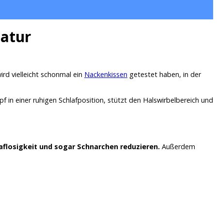
latur
ird vielleicht schonmal ein
Nackenkissen
getestet haben, in der
in einer ruhigen Schlafposition, stützt den Halswirbelbereich und
flosigkeit und sogar Schnarchen reduzieren.
Außerdem