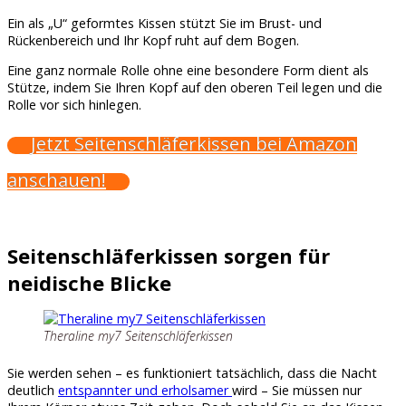
Ein als „U“ geformtes Kissen stützt Sie im Brust- und
Rückenbereich und Ihr Kopf ruht auf dem Bogen.
Eine ganz normale Rolle ohne eine besondere Form dient als
Stütze, indem Sie Ihren Kopf auf den oberen Teil legen und die
Rolle vor sich hinlegen.
Jetzt Seitenschläferkissen bei Amazon
anschauen!
Seitenschläferkissen sorgen für
neidische Blicke
Theraline my7 Seitenschläferkissen
Sie werden sehen – es funktioniert tatsächlich, dass die Nacht
deutlich
entspannter und erholsamer
wird – Sie müssen nur