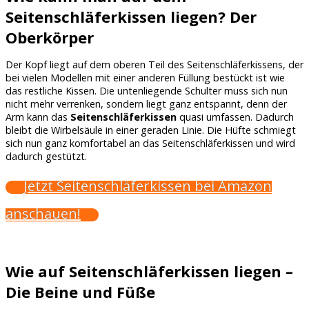
Seitenschläferkissen liegen? Der
Oberkörper
Der Kopf liegt auf dem oberen Teil des Seitenschläferkissens, der
bei vielen Modellen mit einer anderen Füllung bestückt ist wie
das restliche Kissen. Die untenliegende Schulter muss sich nun
nicht mehr verrenken, sondern liegt ganz entspannt, denn der
Arm kann das
Seitenschläferkissen
quasi umfassen. Dadurch
bleibt die Wirbelsäule in einer geraden Linie. Die Hüfte schmiegt
sich nun ganz komfortabel an das Seitenschläferkissen und wird
dadurch gestützt.
Jetzt Seitenschläferkissen bei Amazon
anschauen!
Wie auf Seitenschläferkissen liegen –
Die Beine und Füße